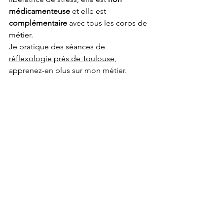
médicamenteuse
 et elle est 
complémentaire
 avec tous les corps de 
métier.
Je pratique des séances de 
réflexologie près de Toulouse
, 
apprenez-en plus sur mon métier.