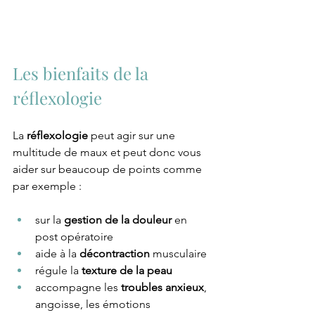
Les bienfaits de la 
réflexologie
La 
réflexologie
 peut agir sur une 
multitude de maux et peut donc vous 
aider sur beaucoup de points comme 
par exemple : 
sur la 
gestion de la douleur
 en 
post opératoire
aide à la 
décontraction
 musculaire
régule la 
texture de la peau
accompagne les 
troubles anxieux
, 
angoisse, les émotions