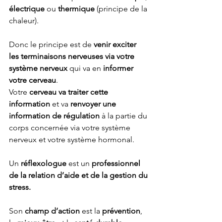
électrique
 ou 
thermique
 (principe de la 
chaleur).
Donc le principe est de 
venir exciter 
les terminaisons nerveuses via votre 
système nerveux
 qui va en 
informer 
votre cerveau
. 
Votre 
cerveau va traiter cette 
information
 et va 
renvoyer une 
information de régulation
 à la partie du 
corps concernée via votre système 
nerveux et votre système hormonal.
Un 
réflexologue
 est un 
professionnel 
de la relation d’aide et de la gestion du 
stress.
Son 
champ d’action
 est la 
prévention
, 