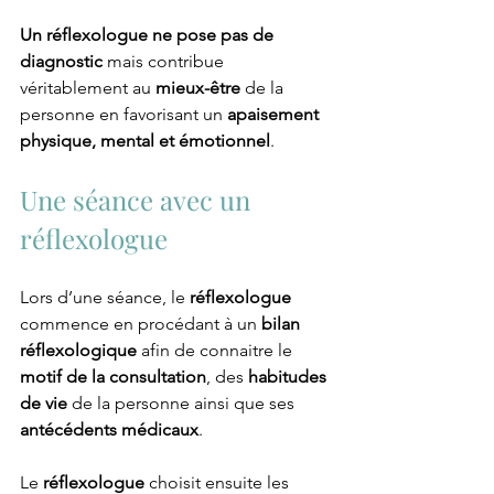
Un réflexologue ne pose pas de 
diagnostic
 mais contribue 
véritablement au 
mieux-être 
de la 
personne en favorisant un 
apaisement 
physique, mental et émotionnel
.
Une séance avec un 
réflexologue
Lors d’une séance, le 
réflexologue
commence en procédant à un 
bilan 
réflexologique
 afin de connaitre le 
motif de la consultation
, des 
habitudes 
de vie
 de la personne ainsi que ses 
antécédents médicaux
.
Le 
réflexologue
 choisit ensuite les 