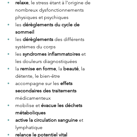
relaxe
, le stress étant à l’origine de 
nombreux dysfonctionnements 
physiques et psychiques
les 
dérèglements du cycle de 
sommeil
les 
dérèglements
 des différents 
systèmes du corps
les 
syndromes inflammatoires 
et 
les douleurs diagnostiquées
la 
remise en forme
, la 
beauté
, la 
détente, le bien-être
accompagne sur les 
effets 
secondaires des traitements
médicamenteux
mobilise et 
évacue les déchets 
métaboliques
active la circulation sanguine
 et 
lymphatique
relance le potentiel vital 