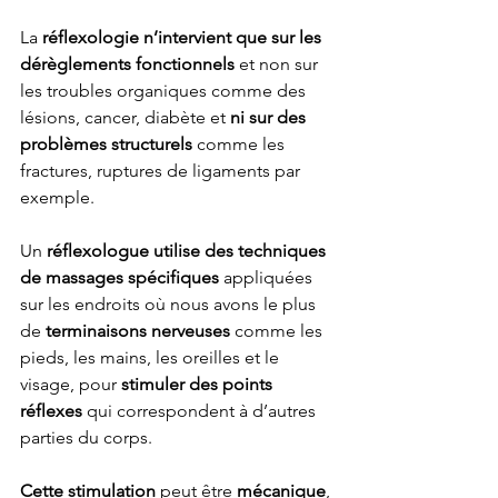
La 
réflexologie n’intervient que sur les 
dérèglements fonctionnels
 et non sur 
les troubles organiques comme des 
lésions, cancer, diabète et 
ni sur des 
problèmes structurels
 comme les 
fractures, ruptures de ligaments par 
exemple.
Un 
réflexologue utilise des techniques 
de massages spécifiques
 appliquées 
sur les endroits où nous avons le plus 
de 
terminaisons nerveuses
 comme les 
pieds, les mains, les oreilles et le 
visage, pour 
stimuler des points 
réflexes 
qui correspondent à d’autres 
parties du corps.
Cette stimulation
 peut être 
mécanique
, 