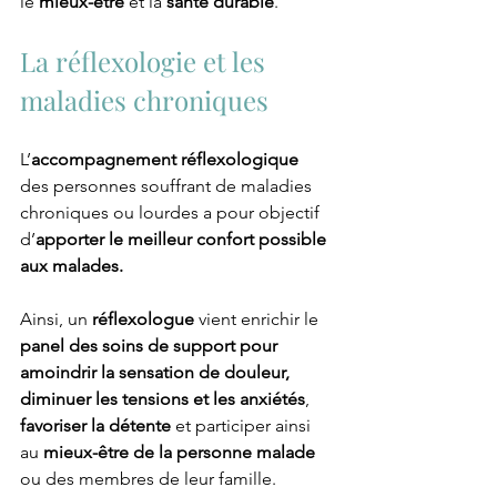
le 
mieux-être
 et la 
santé durable
.
La réflexologie et les 
maladies chroniques
L’
accompagnement réflexologique
des personnes souffrant de maladies 
chroniques ou lourdes a pour objectif 
d’
apporter le meilleur confort possible 
aux malades.
Ainsi, un 
réflexologue
 vient enrichir le 
panel des soins de support pour 
amoindrir la sensation de douleur, 
diminuer les tensions et les anxiétés
, 
favoriser la détente
 et participer ainsi 
au 
mieux-être de la personne malade 
ou des membres de leur famille.