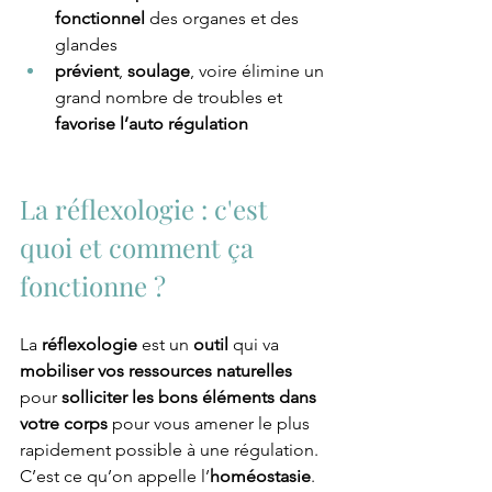
fonctionnel
 des organes et des 
glandes
prévient
, 
soulage
, voire élimine un 
grand nombre de troubles et 
favorise l’auto régulation
La réflexologie : c'est 
quoi et comment ça 
fonctionne ?
La 
réflexologie
 est un 
outil
 qui va 
mobiliser vos ressources naturelles
pour 
solliciter les bons éléments dans 
votre corps
 pour vous amener le plus 
rapidement possible à une régulation. 
C’est ce qu’on appelle l’
homéostasie
.