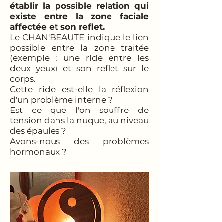
établir la possible relation qui
existe entre la zone faciale
affectée et son reflet.
Le CHAN'BEAUTE indique le lien
possible entre la zone traitée
(exemple : une ride entre les
deux yeux) et son reflet sur le
corps.
Cette ride est-elle la réflexion
d'un problème interne ?
Est ce que l'on souffre de
tension dans la nuque, au niveau
des épaules ?
Avons-nous des problèmes
hormonaux ?