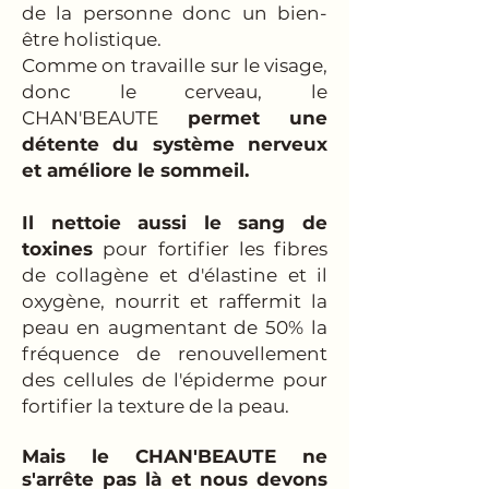
de la personne donc un bien-
être holistique.
Comme on travaille sur le visage,
donc le cerveau, le
CHAN'BEAUTE
permet une
détente du système nerveux
et améliore le sommeil.
Il nettoie aussi le sang de
toxines
pour fortifier les fibres
de collagène et d'élastine et il
oxygène, nourrit et raffermit la
peau en augmentant de 50% la
fréquence de renouvellement
des cellules de l'épiderme pour
fortifier la texture de la peau.
Mais le CHAN'BEAUTE ne
s'arrête pas là et nous devons