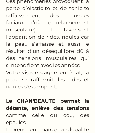
Ces phénomènes provoquent la
perte d’élasticité et de tonicité
(affaissement des muscles
faciaux d’où le relâchement
musculaire) et favorisent
l’apparition de rides, ridules car
la peau s’affaisse et aussi le
résultat d’un déséquilibre dû à
des tensions musculaires qui
s’intensifient avec les années.
Votre visage gagne en éclat, la
peau se raffermit, les rides et
ridules s’estompent.
Le CHAN'BEAUTE permet la
détente, enlève des tensions
comme celle du cou, des
épaules.
Il prend en charge la globalité