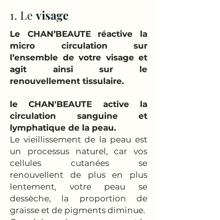
1. Le
visage
Le CHAN’BEAUTE réactive la
micro circulation sur
l’ensemble de votre visage et
agit ainsi sur le
renouvellement tissulaire.
le CHAN'BEAUTE active la
circulation sanguine et
lymphatique de la peau.
Le vieillissement de la peau est
un processus naturel, car vos
cellules cutanées se
renouvellent de plus en plus
lentement, votre peau se
dessèche, la proportion de
graisse et de pigments diminue.