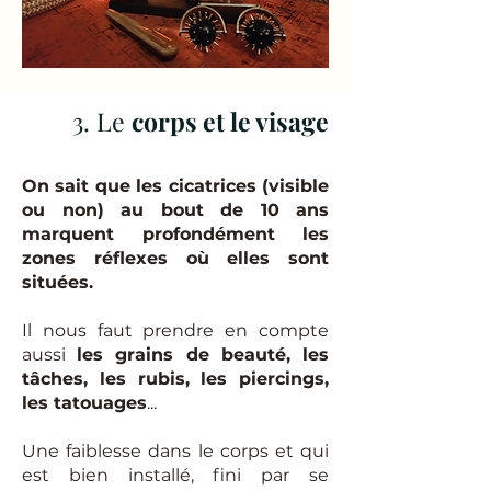
3. Le
corps et le visage
On sait que les cicatrices (visible
ou non) au bout de 10 ans
marquent profondément les
zones réflexes où elles sont
situées.
Il nous faut prendre en compte
aussi
les grains de beauté, les
tâches, les rubis, les piercings,
les tatouages
...
Une faiblesse dans le corps et qui
est bien installé, fini par se