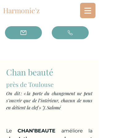
Harmonie'z
Chan beauté
près de Toulouse
On dit : « la porte du changement ne peut
s’ouvrir que de l’intérieur, chacun de nous
en détient la clef » J.Salomé
Le
CHAN’BEAUTE
améliore la