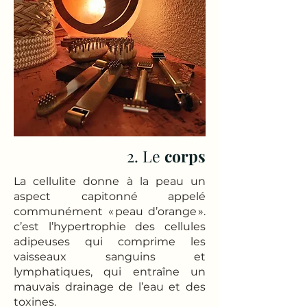
2. Le
corps
La cellulite donne à la peau un
aspect capitonné appelé
communément « peau d’orange ».
c’est l’hypertrophie des cellules
adipeuses qui comprime les
vaisseaux sanguins et
lymphatiques, qui entraîne un
mauvais drainage de l’eau et des
toxines.