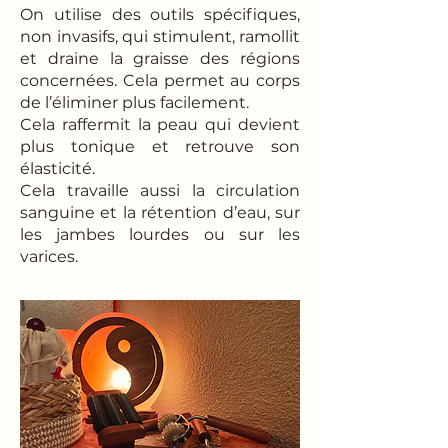
On utilise des outils spécifiques,
non invasifs, qui stimulent, ramollit
et draine la graisse des régions
concernées. Cela permet au corps
de l’éliminer plus facilement.
Cela raffermit la peau qui devient
plus tonique et retrouve son
élasticité.
Cela travaille aussi la circulation
sanguine et la rétention d’eau, sur
les jambes lourdes ou sur les
varices.