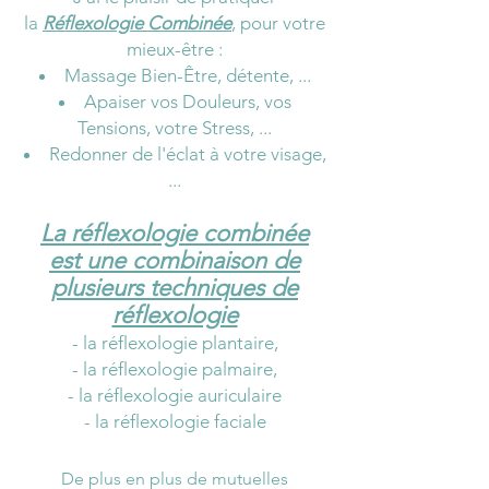
la
Réflexologie Combinée
, pour votre
mieux-être :
Massage Bien-Être, détente, ...
Apaiser vos Douleurs, vos
Tensions, votre Stress, ...
Redonner de l'éclat à votre visage,
...
La réflexologie combinée
est une combinaison de
plusieurs techniques de
réflexologie
- la réflexologie plantaire,
- la réflexologie palmaire,
- la réflexologie auriculaire
- la réflexologie faciale
De plus en plus de mutuelles