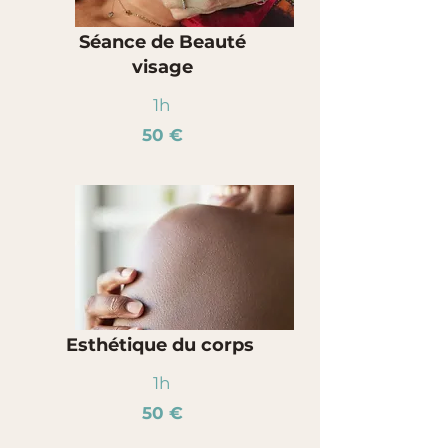
Séance de Beauté
visage
1h
50 €
Esthétique du corps
1h
50 €