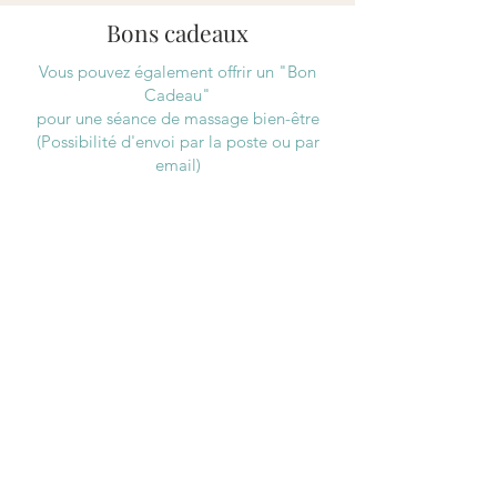
Bons cadeaux
Vous pouvez également offrir un "Bon
Cadeau"
pour une séance de massage bien-être
(Possibilité d'envoi par la poste ou par
email)