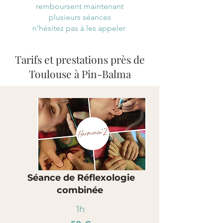
remboursent maintenant
plusieurs séances
n'hésitez pas à les appeler
Tarifs et prestations près de
Toulouse à Pin-Balma
Séance de Réflexologie
combinée
1h