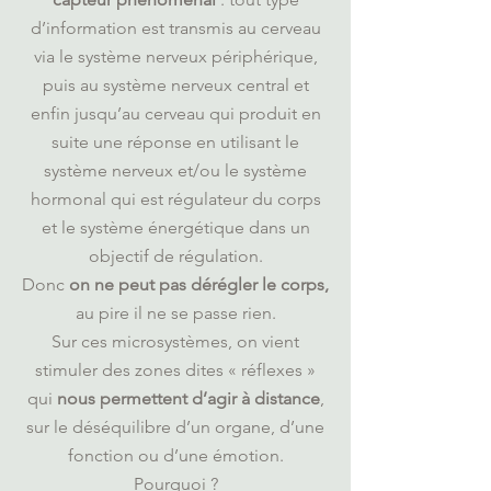
d’information est transmis au cerveau
via le système nerveux périphérique,
puis au système nerveux central et
enfin jusqu’au cerveau qui produit en
suite une réponse en utilisant le
système nerveux et/ou le système
hormonal qui est régulateur du corps
et le système énergétique dans un
objectif de régulation.
Donc
on ne peut pas dérégler le corps,
au pire il ne se passe rien.
Sur ces microsystèmes, on vient
stimuler des zones dites « réflexes »
qui
nous permettent d’agir à distance
,
sur le déséquilibre d’un organe, d’une
fonction ou d’une émotion.
Pourquoi ?