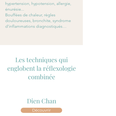
hypertension, hypotension, allergie,
énurésie...
Bouffées de chaleur, règles
douloureuses, bronchite, syndrome
d’inflammations diagnostiqués…
Les techniques qui
englobent la réflexologie
combinée
Dien Chan
Découvrir