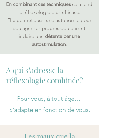
En combinant ces techniques
cela rend
la réflexologie plus efficace.
Elle permet aussi une autonomie pour
soulager ses propres douleurs et
induire une
détente par une
autostimulation
.
A qui s'adresse la
réflexologie combinée?
Pour vous, à tout âge…
S’adapte en fonction de vous.
Les maux que la