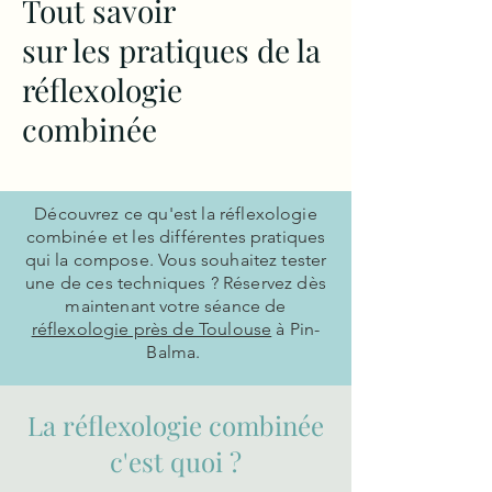
Tout savoir
sur les pratiques de la
réflexologie
combinée
Découvrez ce qu'est la réflexologie
combinée et les différentes pratiques
qui la compose. Vous souhaitez tester
une de ces techniques ? Réservez dès
maintenant votre séance de
réflexologie près de Toulouse
à Pin-
Balma.
La réflexologie combinée
c'est quoi ?