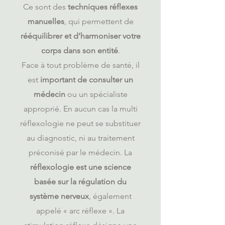
Ce sont des
techniques réflexes
manuelles
, qui permettent de
rééquilibrer et d’harmoniser votre
corps dans son entité
.
Face à tout problème de santé, il
est
important de consulter un
médecin
ou un spécialiste
approprié. En aucun cas la multi
réflexologie ne peut se substituer
au diagnostic, ni au traitement
préconisé par le médecin. La
réflexologie est une science
basée sur la régulation du
système nerveux
, également
appelé « arc réflexe ». La