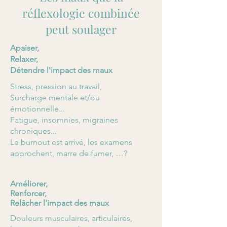
réflexologie combinée
peut soulager
Apaiser,
Relaxer,
Détendre l'impact des maux
Stress, pression au travail,
Surcharge mentale et/ou
émotionnelle...
Fatigue, insomnies, migraines
chroniques...
Le burnout est arrivé, les examens
approchent, marre de fumer, …?
Améliorer,
Renforcer,
Relâcher l'impact des maux
Douleurs musculaires, articulaires,