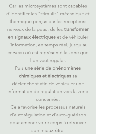
Car les microsystèmes sont capables
d’identifier les "stimulis" mécanique et
thermique perçus par les récepteurs
nerveux de la peau, de les
transformer
en signaux électriques
et de véhiculer
l’information, en temps réel, jusqu’au
cerveau où est représenté la zone que
l’on veut réguler.
Puis
une série de phénomènes
chimiques et électriques
se
déclenchent afin de véhiculer une
information de régulation vers la zone
concernée.
Cela favorise les processus naturels
d’autorégulation et d’auto-guérison
pour amener votre corps à retrouver
son mieux-être.