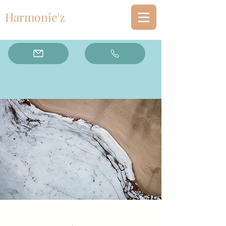
Harmonie'z