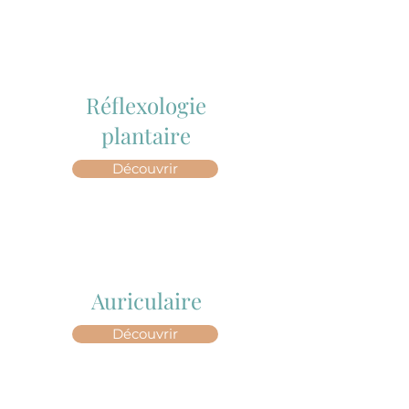
Réflexologie
plantaire
Découvrir
Auriculaire
Découvrir