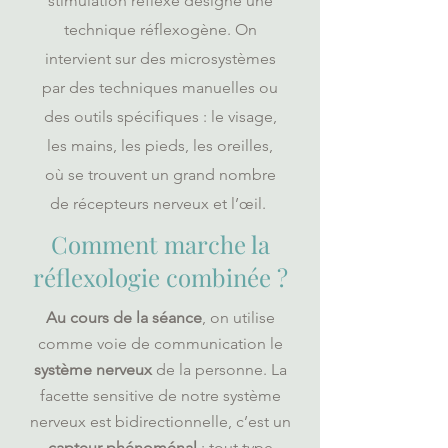
stimulation réflexe désigne une
technique réflexogène. On
intervient sur des microsystèmes
par des techniques manuelles ou
des outils spécifiques : le visage,
les mains, les pieds, les oreilles,
où se trouvent un grand nombre
de récepteurs nerveux et l’œil.
Comment marche la
réflexologie combinée ?
Au cours de la séance
, on utilise
comme voie de communication le
système nerveux
de la personne. La
facette sensitive de notre système
nerveux est bidirectionnelle, c’est un
capteur phénoménal
: tout type